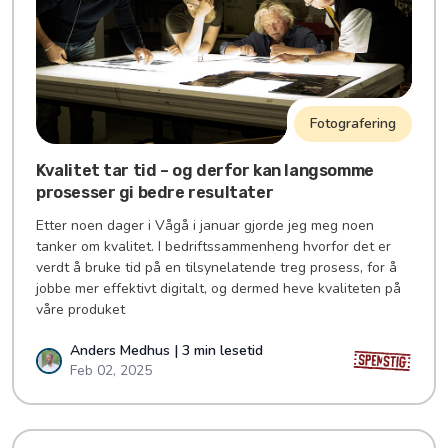
Fotografering
Kvalitet tar tid – og derfor kan langsomme
prosesser gi bedre resultater
Etter noen dager i Vågå i januar gjorde jeg meg noen
tanker om kvalitet. I bedriftssammenheng hvorfor det er
verdt å bruke tid på en tilsynelatende treg prosess, for å
jobbe mer effektivt digitalt, og dermed heve kvaliteten på
våre produket
Anders Medhus | 3 min lesetid
Feb 02, 2025