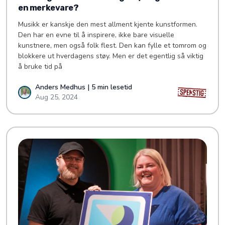
en merkevare?
Musikk er kanskje den mest allment kjente kunstformen.
Den har en evne til å inspirere, ikke bare visuelle
kunstnere, men også folk flest. Den kan fylle et tomrom og
blokkere ut hverdagens støy. Men er det egentlig så viktig
å bruke tid på
Anders Medhus | 5 min lesetid
Aug 25, 2024