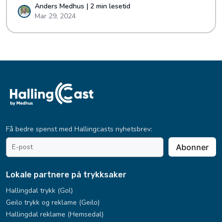
Anders Medhus | 2 min lesetid
Mar 29, 2024
Få bedre spenst med Hallingcasts nyhetsbrev:
email
Abonner
address
*
Lokale partnere på trykksaker
Hallingdal trykk (Gol)
Geilo trykk og reklame (Geilo)
Hallingdal reklame (Hemsedal)