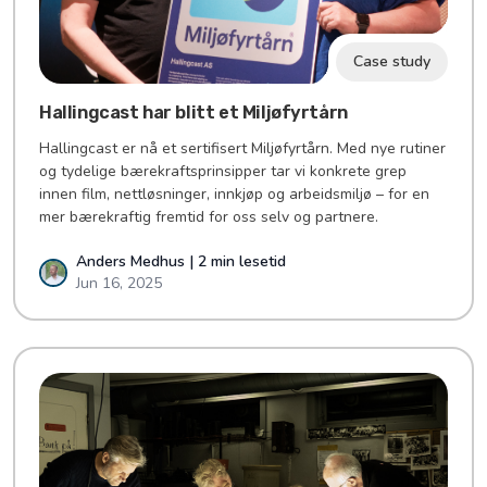
Case study
Hallingcast har blitt et Miljøfyrtårn
Hallingcast er nå et sertifisert Miljøfyrtårn. Med nye rutiner
og tydelige bærekraftsprinsipper tar vi konkrete grep
innen film, nettløsninger, innkjøp og arbeidsmiljø – for en
mer bærekraftig fremtid for oss selv og partnere.
Anders Medhus | 2 min lesetid
Jun 16, 2025