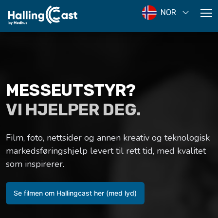
NOR
MESSEUTSTYR?
VI HJELPER DEG.
Film, foto, nettsider og annen kreativ og teknologisk
markedsføringshjelp levert til rett tid, med kvalitet
som inspirerer.
Se filmen om Hallingcast her (med lyd)