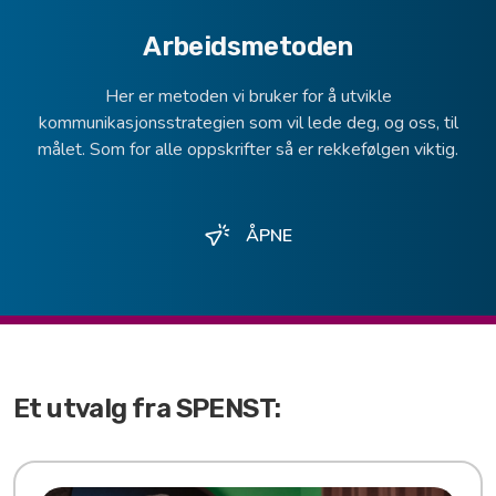
Arbeidsmetoden
Her er metoden vi bruker for å utvikle
kommunikasjonsstrategien som vil lede deg, og oss, til
målet. Som for alle oppskrifter så er rekkefølgen viktig.
ÅPNE
Et utvalg fra SPENST: