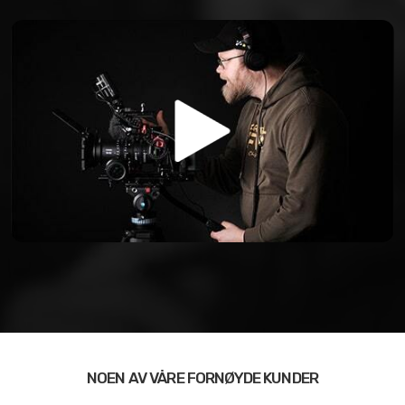
NOEN AV VÅRE FORNØYDE KUNDER