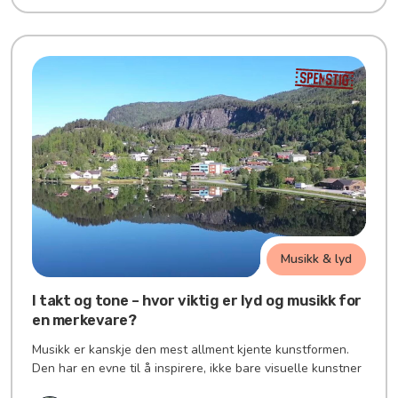
Musikk & lyd
I takt og tone – hvor viktig er lyd og musikk for
en merkevare?
Musikk er kanskje den mest allment kjente kunstformen.
Den har en evne til å inspirere, ikke bare visuelle kunstner