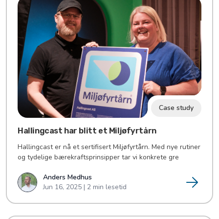
Case study
Hallingcast har blitt et Miljøfyrtårn
Hallingcast er nå et sertifisert Miljøfyrtårn. Med nye rutiner
og tydelige bærekraftsprinsipper tar vi konkrete gre
Anders Medhus
Jun 16, 2025 | 2 min lesetid