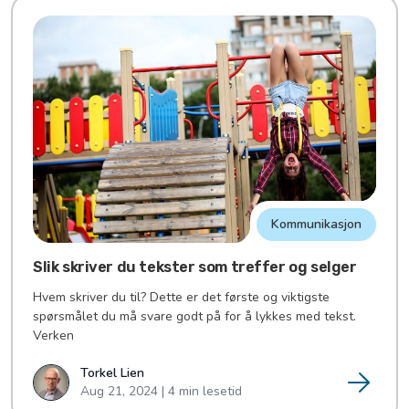
Kommunikasjon
Slik skriver du tekster som treffer og selger
Hvem skriver du til? Dette er det første og viktigste
spørsmålet du må svare godt på for å lykkes med tekst.
Verken
Torkel Lien
Aug 21, 2024 | 4 min lesetid