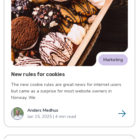
Marketing
New rules for cookies
The new cookie rules are great news for internet users
but came as a surprise for most website owners in
Norway. We
Anders Medhus
Jan 15, 2025 | 4 min read