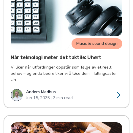
Music & sound design
Når teknologi møter det taktile: Uhørt
Vi liker når utfordringer oppstår som følge av et reelt
behov – og enda bedre liker vi å løse dem. Hallingcaster
Uh
Anders Medhus
Jun 15, 2025 | 2 min read