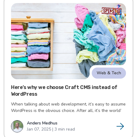
Web & Tech
Here’s why we choose Craft CMS instead of
WordPress
When talking about web development, it’s easy to assume
WordPress is the obvious choice. After all, it’s the world’
Anders Medhus
Jan 07, 2025 | 3 min read