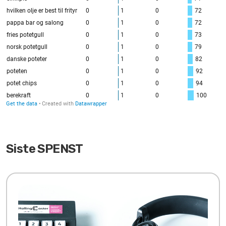
Siste SPENST