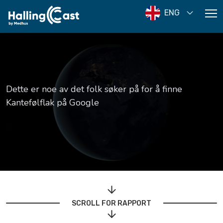
ENG
Dette er noe av det folk søker på for å finne
Kantefølflak på Google
SCROLL FOR RAPPORT